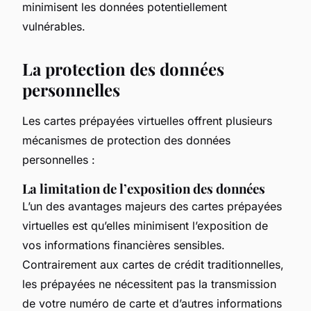
minimisent les données potentiellement
vulnérables.
La protection des données
personnelles
Les cartes prépayées virtuelles offrent plusieurs
mécanismes de protection des données
personnelles :
La limitation de l’exposition des données
L’un des avantages majeurs des cartes prépayées
virtuelles est qu’elles minimisent l’exposition de
vos informations financières sensibles.
Contrairement aux cartes de crédit traditionnelles,
les prépayées ne nécessitent pas la transmission
de votre numéro de carte et d’autres informations