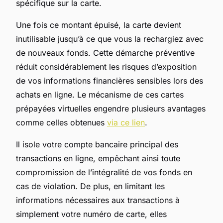
spécifique sur la carte.
Une fois ce montant épuisé, la carte devient
inutilisable jusqu’à ce que vous la rechargiez avec
de nouveaux fonds. Cette démarche préventive
réduit considérablement les risques d’exposition
de vos informations financières sensibles lors des
achats en ligne. Le mécanisme de ces cartes
prépayées virtuelles engendre plusieurs avantages
comme celles obtenues
via ce lien
.
Il isole votre compte bancaire principal des
transactions en ligne, empêchant ainsi toute
compromission de l’intégralité de vos fonds en
cas de violation. De plus, en limitant les
informations nécessaires aux transactions à
simplement votre numéro de carte, elles