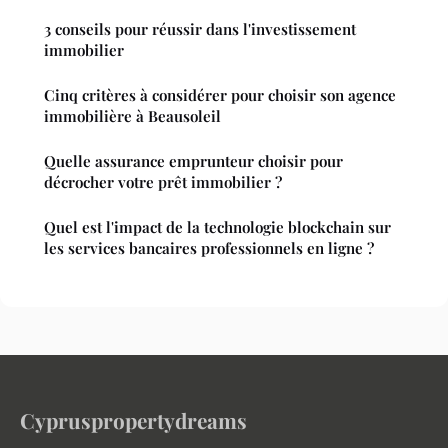
3 conseils pour réussir dans l'investissement
immobilier
Cinq critères à considérer pour choisir son agence
immobilière à Beausoleil
Quelle assurance emprunteur choisir pour
décrocher votre prêt immobilier ?
Quel est l'impact de la technologie blockchain sur
les services bancaires professionnels en ligne ?
Cypruspropertydreams