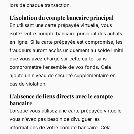
lors de chaque transaction.
L’isolation du compte bancaire principal
En utilisant une carte prépayée virtuelle, vous
isolez votre compte bancaire principal des achats
en ligne. Si la carte prépayée est compromise, les
fraudeurs auront accès uniquement au solde limité
que vous avez chargé sur cette carte, sans
compromettre l’ensemble de vos fonds. Cela
ajoute un niveau de sécurité supplémentaire en
cas de violation.
L’absence de liens directs avec le compte
bancaire
Lorsque vous utilisez une carte prépayée virtuelle,
vous n’avez pas besoin de divulguer les
informations de votre compte bancaire. Cela