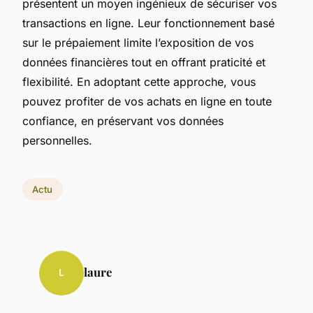
présentent un moyen ingénieux de sécuriser vos
transactions en ligne. Leur fonctionnement basé
sur le prépaiement limite l’exposition de vos
données financières tout en offrant praticité et
flexibilité. En adoptant cette approche, vous
pouvez profiter de vos achats en ligne en toute
confiance, en préservant vos données
personnelles.
Actu
laure
L