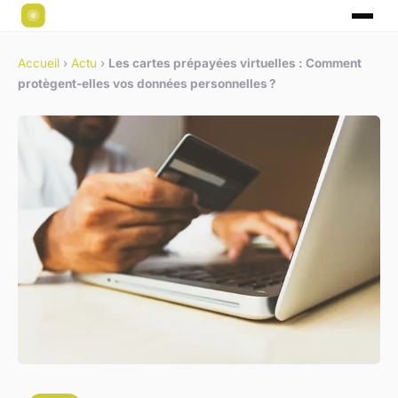
Accueil
›
Actu
›
Les cartes prépayées virtuelles : Comment
protègent-elles vos données personnelles ?