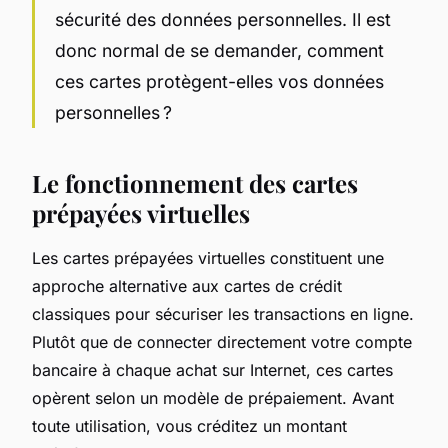
sécurité des données personnelles. Il est
donc normal de se demander, comment
ces cartes protègent-elles vos données
personnelles ?
Le fonctionnement des cartes
prépayées virtuelles
Les cartes prépayées virtuelles constituent une
approche alternative aux cartes de crédit
classiques pour sécuriser les transactions en ligne.
Plutôt que de connecter directement votre compte
bancaire à chaque achat sur Internet, ces cartes
opèrent selon un modèle de prépaiement. Avant
toute utilisation, vous créditez un montant