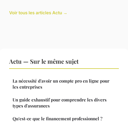
Voir tous les articles Actu →
Actu — Sur le même sujet
La nécessité d'avoir un compte pro en ligne pour
les entreprises
Un guide exhaustif pour comprendre les divers
types d'assurances
Qu'est-ce que le financement professionnel ?