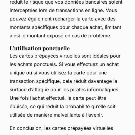
réduit le risque que vos données bancaires soient
interceptées lors de transactions en ligne. Vous
pouvez également recharger la carte avec des
montants spécifiques pour chaque achat, limitant
ainsi le montant exposé en cas de problème.
L’utilisation ponctuelle
Les cartes prépayées virtuelles sont idéales pour
les achats ponctuels. Si vous effectuez un achat
unique ou si vous utilisez la carte pour une
transaction spécifique, cela réduit davantage la
surface d’attaque pour les pirates informatiques.
Une fois l’achat effectué, la carte peut être
épuisée, ce qui réduit la probabilité qu’elle soit
utilisée de manière malveillante à l’avenir.
En conclusion, les cartes prépayées virtuelles