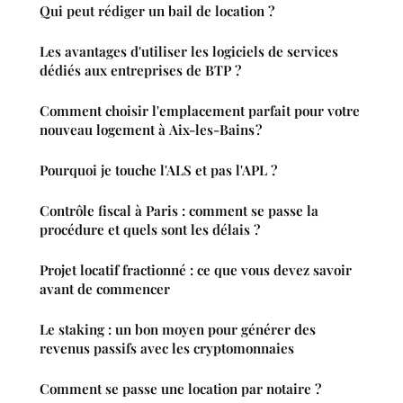
Qui peut rédiger un bail de location ?
Les avantages d'utiliser les logiciels de services
dédiés aux entreprises de BTP ?
Comment choisir l'emplacement parfait pour votre
nouveau logement à Aix-les-Bains ?
Pourquoi je touche l'ALS et pas l'APL ?
Contrôle fiscal à Paris : comment se passe la
procédure et quels sont les délais ?
Projet locatif fractionné : ce que vous devez savoir
avant de commencer
Le staking : un bon moyen pour générer des
revenus passifs avec les cryptomonnaies
Comment se passe une location par notaire ?