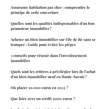
Assurance habitation pas cher : comprendre le
principe de cette couverture
Quelles sont les qualités indispensables d'un bon
promoteur immobilier ?
Acheter un bien immobilier sur l'île de Ré sans se
tromper : Guide pour éviter les pièges
3 conseils pour réussir dans l'investissement
immobilier
Quels sont les critères à privilégier lors de l'achat
d'un bien immobilier neuf en Haute-Savoie ?
Où placer 10.000 euros en 2022 ?
Que faire avec un crédit 2000 euros ?