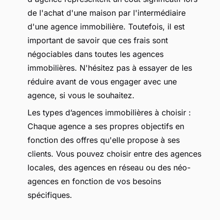
de l'achat d'une maison par l'intermédiaire
d'une agence immobilière. Toutefois, il est
important de savoir que ces frais sont
négociables dans toutes les agences
immobilières. N'hésitez pas à essayer de les
réduire avant de vous engager avec une
agence, si vous le souhaitez.
Les types d’agences immobilières à choisir :
Chaque agence a ses propres objectifs en
fonction des offres qu'elle propose à ses
clients. Vous pouvez choisir entre des agences
locales, des agences en réseau ou des néo-
agences en fonction de vos besoins
spécifiques.