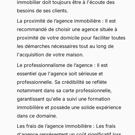
immobilier doit toujours être à l'écoute des
besoins de ses clients.
La proximité de l’agence immobilière : Il est
recommandé de choisir une agence située à
proximité de votre domicile pour faciliter toutes
les démarches nécessaires tout au long de
l'acquisition de votre maison.
Le professionnalisme de l’agence : Il est
essentiel que l'agence soit sérieuse et
professionnelle. Sa crédibilité se reflète
notamment dans sa carte professionnelle,
garantissant qu'elle a suivi une formation
immobilière et possède une solide expérience
dans ce domaine.
Les frais de l’agence immobilière : Les frais
d'agence représentent un coût significatif lors