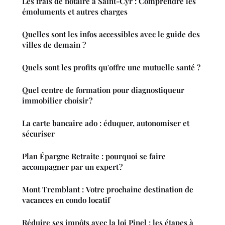
Les frais de notaire à Saint-Cyr : Comprendre les
émoluments et autres charges
Quelles sont les infos accessibles avec le guide des
villes de demain ?
Quels sont les profits qu'offre une mutuelle santé ?
Quel centre de formation pour diagnostiqueur
immobilier choisir ?
La carte bancaire ado : éduquer, autonomiser et
sécuriser
Plan Épargne Retraite : pourquoi se faire
accompagner par un expert ?
Mont Tremblant : Votre prochaine destination de
vacances en condo locatif
Réduire ses impôts avec la loi Pinel : les étapes à