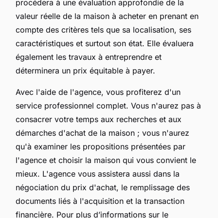
procédera à une évaluation approfondie de la
valeur réelle de la maison à acheter en prenant en
compte des critères tels que sa localisation, ses
caractéristiques et surtout son état. Elle évaluera
également les travaux à entreprendre et
déterminera un prix équitable à payer.
Avec l'aide de l'agence, vous profiterez d'un
service professionnel complet. Vous n'aurez pas à
consacrer votre temps aux recherches et aux
démarches d'achat de la maison ; vous n'aurez
qu'à examiner les propositions présentées par
l'agence et choisir la maison qui vous convient le
mieux. L'agence vous assistera aussi dans la
négociation du prix d'achat, le remplissage des
documents liés à l'acquisition et la transaction
financière. Pour plus d’informations sur le