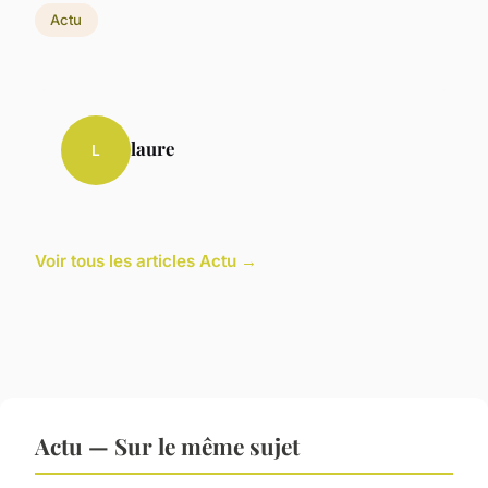
Actu
laure
L
Voir tous les articles Actu →
Actu — Sur le même sujet