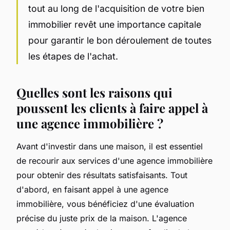
tout au long de l'acquisition de votre bien
immobilier revêt une importance capitale
pour garantir le bon déroulement de toutes
les étapes de l'achat.
Quelles sont les raisons qui
poussent les clients à faire appel à
une agence immobilière ?
Avant d'investir dans une maison, il est essentiel
de recourir aux services d'une agence immobilière
pour obtenir des résultats satisfaisants. Tout
d'abord, en faisant appel à une agence
immobilière, vous bénéficiez d'une évaluation
précise du juste prix de la maison. L'agence