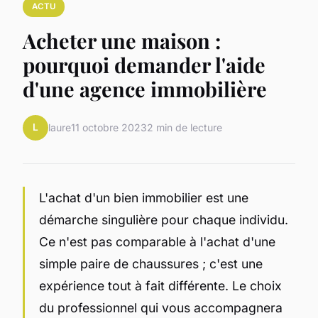
ACTU
Acheter une maison :
pourquoi demander l'aide
d'une agence immobilière
L
laure
11 octobre 2023
2 min de lecture
L'achat d'un bien immobilier est une
démarche singulière pour chaque individu.
Ce n'est pas comparable à l'achat d'une
simple paire de chaussures ; c'est une
expérience tout à fait différente. Le choix
du professionnel qui vous accompagnera