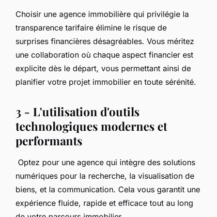
Choisir une agence immobilière qui privilégie la
transparence tarifaire élimine le risque de
surprises financières désagréables. Vous méritez
une collaboration où chaque aspect financier est
explicite dès le départ, vous permettant ainsi de
planifier votre projet immobilier en toute sérénité.
3 - L'utilisation d'outils
technologiques modernes et
performants
Optez pour une agence qui intègre des solutions
numériques pour la recherche, la visualisation de
biens, et la communication. Cela vous garantit une
expérience fluide, rapide et efficace tout au long
de votre parcours immobilier.