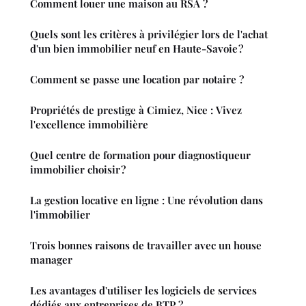
Comment louer une maison au RSA ?
Quels sont les critères à privilégier lors de l'achat
d'un bien immobilier neuf en Haute-Savoie ?
Comment se passe une location par notaire ?
Propriétés de prestige à Cimiez, Nice : Vivez
l'excellence immobilière
Quel centre de formation pour diagnostiqueur
immobilier choisir ?
La gestion locative en ligne : Une révolution dans
l'immobilier
Trois bonnes raisons de travailler avec un house
manager
Les avantages d'utiliser les logiciels de services
dédiés aux entreprises de BTP ?