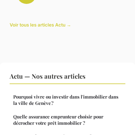
Voir tous les articles Actu →
Actu — Nos autres articles
Pourquoi vivre ou investir dans l'immobilier dans
la ville de Genève ?
Quelle assurance emprunteur choisir pour
décrocher votre prêt immobilier ?