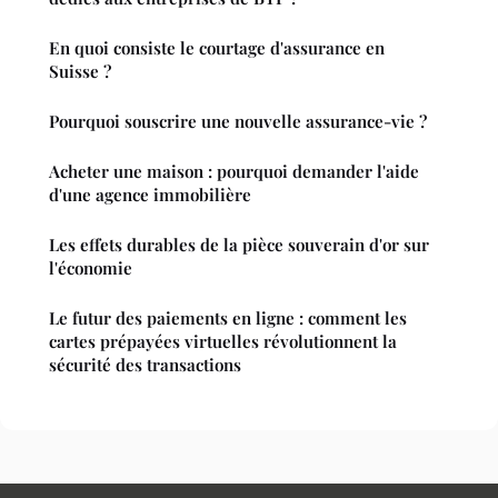
En quoi consiste le courtage d'assurance en
Suisse ?
Pourquoi souscrire une nouvelle assurance-vie ?
Acheter une maison : pourquoi demander l'aide
d'une agence immobilière
Les effets durables de la pièce souverain d'or sur
l'économie
Le futur des paiements en ligne : comment les
cartes prépayées virtuelles révolutionnent la
sécurité des transactions