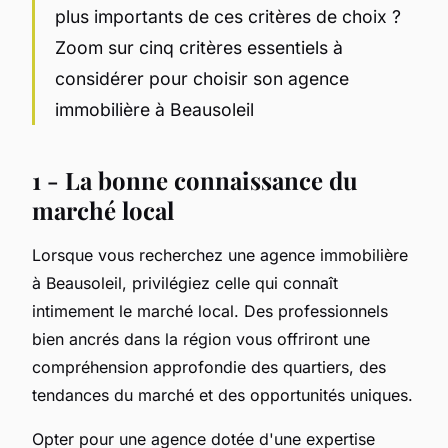
plus importants de ces critères de choix ?
Zoom sur cinq critères essentiels à
considérer pour choisir son agence
immobilière à Beausoleil
1 - La bonne connaissance du
marché local
Lorsque vous recherchez une agence immobilière
à Beausoleil, privilégiez celle qui connaît
intimement le marché local. Des professionnels
bien ancrés dans la région vous offriront une
compréhension approfondie des quartiers, des
tendances du marché et des opportunités uniques.
Opter pour une agence dotée d'une expertise