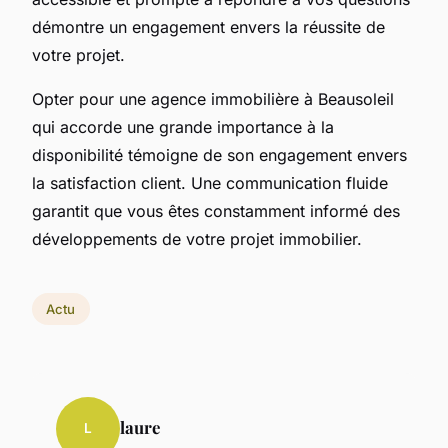
démontre un engagement envers la réussite de
votre projet.
Opter pour une agence immobilière à Beausoleil
qui accorde une grande importance à la
disponibilité témoigne de son engagement envers
la satisfaction client. Une communication fluide
garantit que vous êtes constamment informé des
développements de votre projet immobilier.
Actu
laure
L