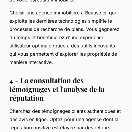
Choisir une agence immobilière à Beausoleil qui
exploite les dernières technologies simplifie le
processus de recherche de biens. Vous gagnerez
du temps et bénéficierez d'une expérience
utilisateur optimale grâce à des outils innovants
qui vous permettent d'explorer les propriétés de
manière interactive.
4 - La consultation des
témoignages et l'analyse de la
réputation
Cherchez des témoignages clients authentiques et
des avis en ligne. Optez pour une agence dont la
réputation positive est étayée par des retours