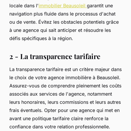
locale dans l'
immobilier Beausoleil
garantit une
navigation plus fluide dans le processus d'achat
ou de vente. Évitez les obstacles potentiels grâce
à une agence qui sait anticiper et résoudre les
défis spécifiques à la région.
2 - La transparence tarifaire
La transparence tarifaire est un critère majeur dans
le choix de votre agence immobilière à Beausoleil.
Assurez-vous de comprendre pleinement les coûts
associés aux services de l'agence, notamment
leurs honoraires, leurs commissions et leurs autres
frais éventuels. Opter pour une agence qui met en
avant une politique tarifaire claire renforce la
confiance dans votre relation professionnelle.