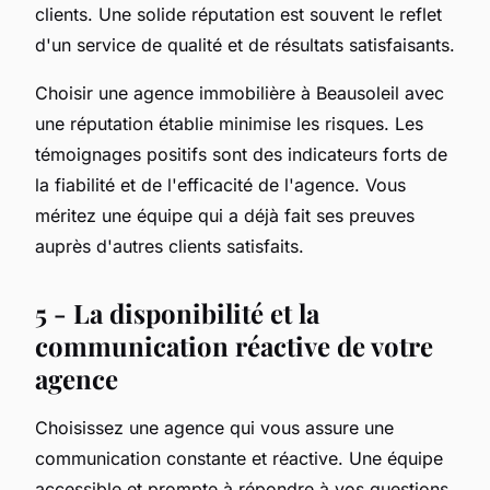
clients. Une solide réputation est souvent le reflet
d'un service de qualité et de résultats satisfaisants.
Choisir une agence immobilière à Beausoleil avec
une réputation établie minimise les risques. Les
témoignages positifs sont des indicateurs forts de
la fiabilité et de l'efficacité de l'agence. Vous
méritez une équipe qui a déjà fait ses preuves
auprès d'autres clients satisfaits.
5 - La disponibilité et la
communication réactive de votre
agence
Choisissez une agence qui vous assure une
communication constante et réactive. Une équipe
accessible et prompte à répondre à vos questions