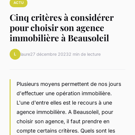
ACTU
Cinq critères à considérer
pour choisir son agence
immobilière à Beausoleil
L
laure
27 décembre 2023
2 min de lecture
Plusieurs moyens permettent de nos jours
d'effectuer une opération immobilière.
L'une d'entre elles est le recours à une
agence immobilière. A Beausoleil, pour
choisir son agence, il faut prendre en
compte certains critères. Quels sont les