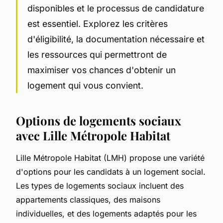
disponibles et le processus de candidature
est essentiel. Explorez les critères
d'éligibilité, la documentation nécessaire et
les ressources qui permettront de
maximiser vos chances d'obtenir un
logement qui vous convient.
Options de logements sociaux
avec Lille Métropole Habitat
Lille Métropole Habitat (LMH) propose une variété
d'options pour les candidats à un logement social.
Les types de logements sociaux incluent des
appartements classiques, des maisons
individuelles, et des logements adaptés pour les