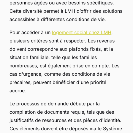
personnes âgées ou avec besoins spécifiques.
Cette diversité permet à LMH d’offrir des solutions
accessibles à différentes conditions de vie.
Pour accéder à un
logement social chez LMH
,
plusieurs critères sont à respecter. Les revenus
doivent correspondre aux plafonds fixés, et la
situation familiale, telle que les familles
nombreuses, est également prise en compte. Les
cas d'urgence, comme des conditions de vie
précaires, peuvent bénéficier d'une priorité
accrue.
Le processus de demande débute par la
compilation de documents requis, tels que des
justificatifs de ressources et des pièces d'identité.
Ces éléments doivent être déposés via le Système