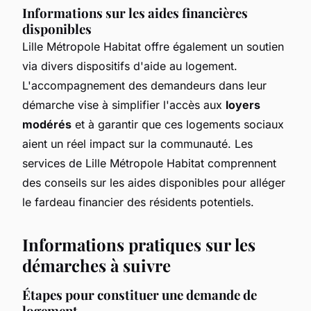
Informations sur les aides financières
disponibles
Lille Métropole Habitat offre également un soutien
via divers dispositifs d'aide au logement.
L'accompagnement des demandeurs dans leur
démarche vise à simplifier l'accès aux
loyers
modérés
et à garantir que ces logements sociaux
aient un réel impact sur la communauté. Les
services de Lille Métropole Habitat comprennent
des conseils sur les aides disponibles pour alléger
le fardeau financier des résidents potentiels.
Informations pratiques sur les
démarches à suivre
Étapes pour constituer une demande de
logement