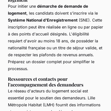
Pour initier une
démarche de demande de
logement
, les candidats doivent s'inscrire via le
Système National d'Enregistrement
(SNE). Cette
inscription peut être réalisée en ligne ou par papier
à des points d'accueil désignés. L'éligibilité
requiert d'avoir au moins 18 ans, de posséder la
nationalité française ou un titre de séjour valide, et
de respecter les plafonds de revenus annuels.
Préparez un dossier complet pour simplifier le
processus.
Ressources et contacts pour
l'accompagnement des demandeurs
Le réseau d'acteurs du logement social est
essentiel pour le soutien des demandeurs. Lille
Métropole Habitat (LMH) fournit des informations