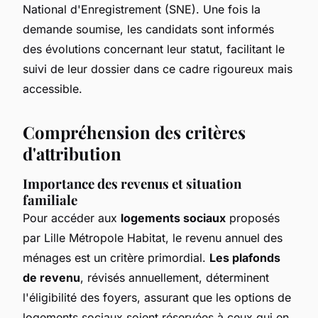
National d'Enregistrement (SNE). Une fois la
demande soumise, les candidats sont informés
des évolutions concernant leur statut, facilitant le
suivi de leur dossier dans ce cadre rigoureux mais
accessible.
Compréhension des critères
d'attribution
Importance des revenus et situation
familiale
Pour accéder aux
logements sociaux
proposés
par Lille Métropole Habitat, le revenu annuel des
ménages est un critère primordial.
Les plafonds
de revenu
, révisés annuellement, déterminent
l'éligibilité des foyers, assurant que les options de
logements sociaux soient réservées à ceux qui en