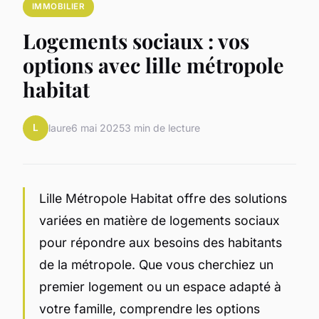
IMMOBILIER
Logements sociaux : vos
options avec lille métropole
habitat
L
laure
6 mai 2025
3 min de lecture
Lille Métropole Habitat offre des solutions
variées en matière de logements sociaux
pour répondre aux besoins des habitants
de la métropole. Que vous cherchiez un
premier logement ou un espace adapté à
votre famille, comprendre les options