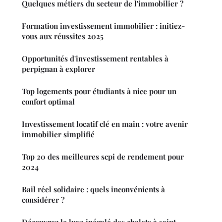
Quelques métiers du secteur de l'immobilier ?
Formation investissement immobilier : initiez-
vous aux réussites 2025
Opportunités d'investissement rentables à
perpignan à explorer
Top logements pour étudiants à nice pour un
confort optimal
Investissement locatif clé en main : votre avenir
immobilier simplifié
Top 20 des meilleures scpi de rendement pour
2024
Bail réel solidaire : quels inconvénients à
considérer ?
Découvrez le luxe inégalé des chalets à saint