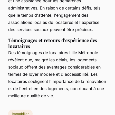
et une assistance pour les démarches
administratives. En raison de certains défis, tels
que le temps d'attente, l'engagement des
associations locales de locataires et l'expertise
des services sociaux peuvent être précieux.
Témoignages et retours d'expérience des
locataires
Des témoignages de locataires Lille Métropole
révèlent que, malgré les délais, les logements
sociaux offrent des avantages considérables en
termes de loyer modéré et d'accessibilité. Les
locataires soulignent l'importance de la rénovation
et de l'entretien des logements, contribuant à une
meilleure qualité de vie.
Immobilier