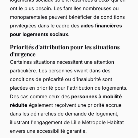
ont le plus besoin. Les familles nombreuses ou
monoparentales peuvent bénéficier de conditions
privilégiées dans le cadre des
aides financières
pour logements sociaux
.
Priorités d'attribution pour les situations
d'urgence
Certaines situations nécessitent une attention
particulière. Les personnes vivant dans des
conditions de précarité ou d'insalubrité sont
placées en priorité pour l'attribution de logements.
Des cas comme ceux des
personnes à mobilité
réduite
également reçoivent une priorité accrue
dans les démarches de demande de logement,
illustrant l'engagement de Lille Métropole Habitat
envers une accessibilité garantie.