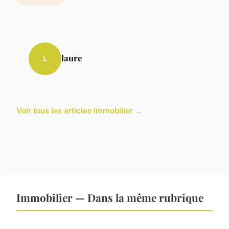
laure
L
Voir tous les articles Immobilier →
Immobilier — Dans la même rubrique