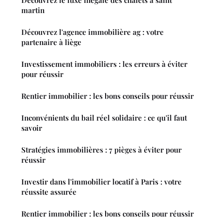
martin
Découvrez l'agence immobilière ag : votre
partenaire à liège
Investissement immobiliers : les erreurs à éviter
pour réussir
Rentier immobilier : les bons conseils pour réussir
Inconvénients du bail réel solidaire : ce qu'il faut
savoir
Stratégies immobilières : 7 pièges à éviter pour
réussir
Investir dans l'immobilier locatif à Paris : votre
réussite assurée
Rentier immobilier : les bons conseils pour réussir