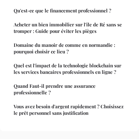
Qu'est-ce que le financement professionnel ?
Acheter un bien immobilier sur l'île de Ré sans se
tromper : Guide pour éviter les pièges
Domaine du manoir de comme en normandie :
pourquoi choisir ce lieu ?
Quel est l'impact de la technologie blockchain sur
les services bancaires professionnels en ligne ?
Quand Faut-il prendre une assurance
professionnelle ?
Vous avez besoin d'argent rapidement ? Choisissez
le prêt personnel sans justification