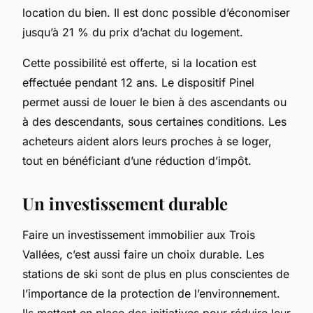
location du bien. Il est donc possible d’économiser
jusqu’à 21 % du prix d’achat du logement.
Cette possibilité est offerte, si la location est
effectuée pendant 12 ans. Le dispositif Pinel
permet aussi de louer le bien à des ascendants ou
à des descendants, sous certaines conditions. Les
acheteurs aident alors leurs proches à se loger,
tout en bénéficiant d’une réduction d’impôt.
Un investissement durable
Faire un investissement immobilier aux Trois
Vallées, c’est aussi faire un choix durable. Les
stations de ski sont de plus en plus conscientes de
l’importance de la protection de l’environnement.
Ils mettent en place des initiatives pour réduire leur