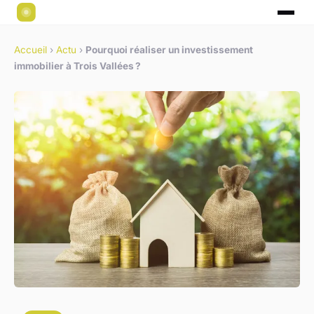
Accueil
›
Actu
›
Pourquoi réaliser un investissement
immobilier à Trois Vallées ?