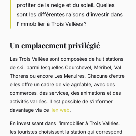
profiter de la neige et du soleil. Quelles
sont les différentes raisons d’investir dans
l’immobilier à Trois Vallées ?
Un emplacement privilégié
Les Trois Vallées sont composées de huit stations
de ski, parmi lesquelles Courchevel, Méribel, Val
Thorens ou encore Les Menuires. Chacune d’entre
elles offre un cadre de vie agréable, avec des
commerces, des services, des animations et des
activités variées. Il est possible de s’informer
davantage via ce
lien web
.
En investissant dans l’immobilier à Trois Vallées,
les touristes choisissent la station qui correspond