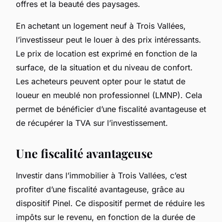
offres et la beauté des paysages.
En achetant un logement neuf à Trois Vallées,
l’investisseur peut le louer à des prix intéressants.
Le prix de location est exprimé en fonction de la
surface, de la situation et du niveau de confort.
Les acheteurs peuvent opter pour le statut de
loueur en meublé non professionnel (LMNP). Cela
permet de bénéficier d’une fiscalité avantageuse et
de récupérer la TVA sur l’investissement.
Une fiscalité avantageuse
Investir dans l’immobilier à Trois Vallées, c’est
profiter d’une fiscalité avantageuse, grâce au
dispositif Pinel. Ce dispositif permet de réduire les
impôts sur le revenu, en fonction de la durée de