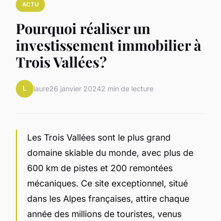
ACTU
Pourquoi réaliser un
investissement immobilier à
Trois Vallées ?
L
laure
26 janvier 2024
2 min de lecture
Les Trois Vallées sont le plus grand
domaine skiable du monde, avec plus de
600 km de pistes et 200 remontées
mécaniques. Ce site exceptionnel, situé
dans les Alpes françaises, attire chaque
année des millions de touristes, venus