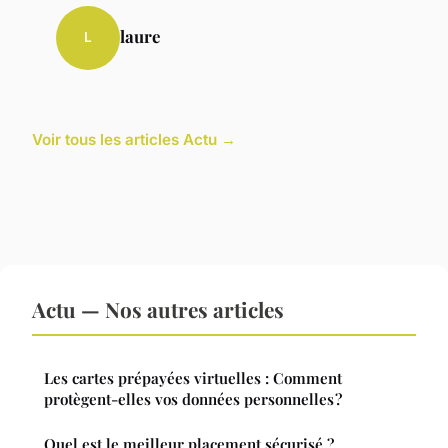
laure
L
Voir tous les articles Actu →
Actu — Nos autres articles
Les cartes prépayées virtuelles : Comment
protègent-elles vos données personnelles ?
Quel est le meilleur placement sécurisé ?