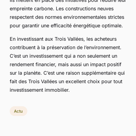
empreinte carbone. Les constructions neuves
respectent des normes environnementales strictes
pour garantir une efficacité énergétique optimale.
En investissant aux Trois Vallées, les acheteurs
contribuent à la préservation de l’environnement.
C’est un investissement qui a non seulement un
rendement financier, mais aussi un impact positif
sur la planète. C’est une raison supplémentaire qui
fait des Trois Vallées un excellent choix pour tout
investissement immobilier.
Actu