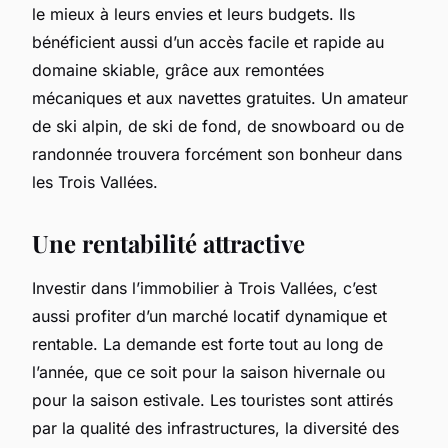
le mieux à leurs envies et leurs budgets. Ils
bénéficient aussi d’un accès facile et rapide au
domaine skiable, grâce aux remontées
mécaniques et aux navettes gratuites. Un amateur
de ski alpin, de ski de fond, de snowboard ou de
randonnée trouvera forcément son bonheur dans
les Trois Vallées.
Une rentabilité attractive
Investir dans l’immobilier à Trois Vallées, c’est
aussi profiter d’un marché locatif dynamique et
rentable. La demande est forte tout au long de
l’année, que ce soit pour la saison hivernale ou
pour la saison estivale. Les touristes sont attirés
par la qualité des infrastructures, la diversité des