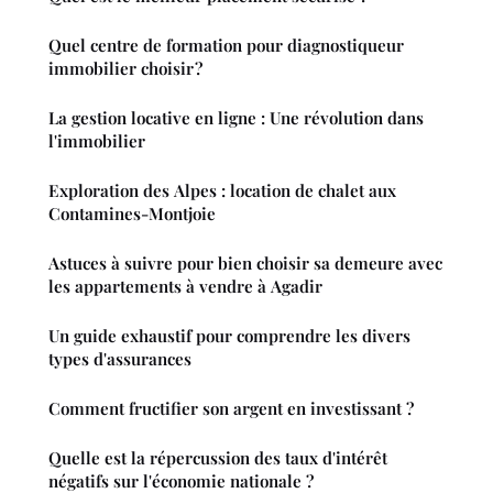
Quel centre de formation pour diagnostiqueur
immobilier choisir ?
La gestion locative en ligne : Une révolution dans
l'immobilier
Exploration des Alpes : location de chalet aux
Contamines-Montjoie
Astuces à suivre pour bien choisir sa demeure avec
les appartements à vendre à Agadir
Un guide exhaustif pour comprendre les divers
types d'assurances
Comment fructifier son argent en investissant ?
Quelle est la répercussion des taux d'intérêt
négatifs sur l'économie nationale ?