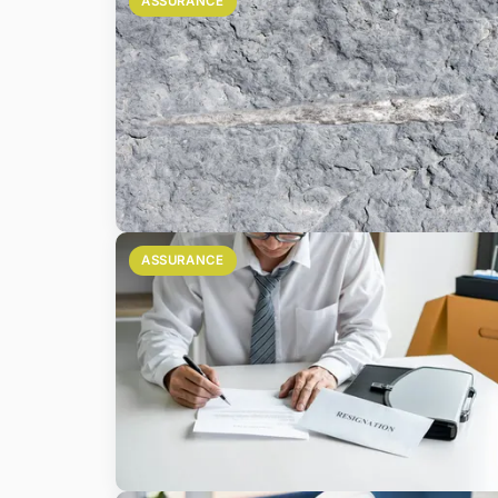
ASSURANCE
ASSURANCE