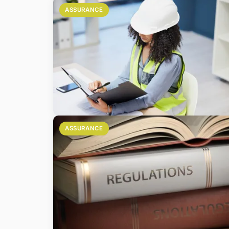
ASSURANCE
ASSURANCE