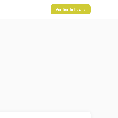
Vérifier le flux →