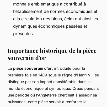
monnaie emblématique a contribué à
l'établissement de normes économiques et
à la circulation des biens, éclairant ainsi les
dynamiques économiques passées et
présentes.
Importance historique de la pièce
souverain d'or
La
pièce souverain d'or
, introduite pour la
première fois en 1489 sous le règne d'Henri VII, se
distingue par son impact considérable dans le
monde économique et symbolique. Créée pendant
une période où l'Angleterre cherchait à asseoir sa
puissance, cette pièce servait à renforcer la