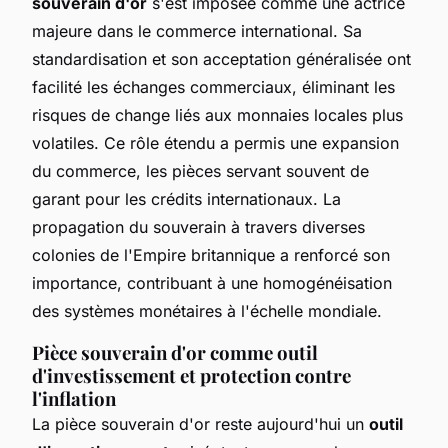
souverain d'or
s'est imposée comme une actrice
majeure dans le commerce international. Sa
standardisation et son acceptation généralisée ont
facilité les échanges commerciaux, éliminant les
risques de change liés aux monnaies locales plus
volatiles. Ce rôle étendu a permis une expansion
du commerce, les pièces servant souvent de
garant pour les crédits internationaux. La
propagation du souverain à travers diverses
colonies de l'Empire britannique a renforcé son
importance, contribuant à une homogénéisation
des systèmes monétaires à l'échelle mondiale.
Pièce souverain d'or comme outil
d'investissement et protection contre
l'inflation
La pièce souverain d'or reste aujourd'hui un
outil