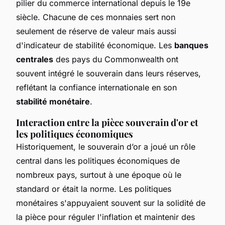
pilier du commerce international depuis le 19e
siècle. Chacune de ces monnaies sert non
seulement de réserve de valeur mais aussi
d'indicateur de stabilité économique. Les
banques
centrales
des pays du Commonwealth ont
souvent intégré le souverain dans leurs réserves,
reflétant la confiance internationale en son
stabilité monétaire
.
Interaction entre la pièce souverain d'or et
les politiques économiques
Historiquement, le souverain d’or a joué un rôle
central dans les politiques économiques de
nombreux pays, surtout à une époque où le
standard or était la norme. Les politiques
monétaires s'appuyaient souvent sur la solidité de
la pièce pour réguler l'inflation et maintenir des