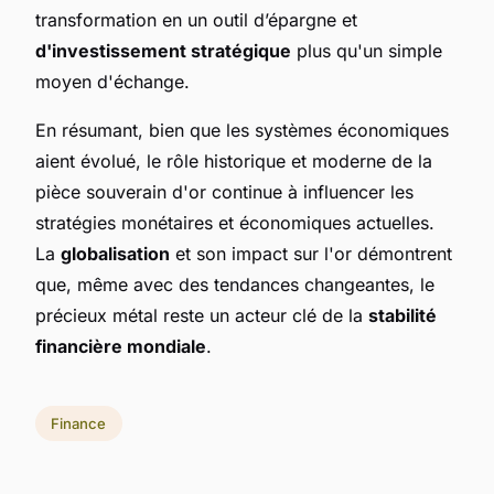
transformation en un outil d’épargne et
d'investissement stratégique
plus qu'un simple
moyen d'échange.
En résumant, bien que les systèmes économiques
aient évolué, le rôle historique et moderne de la
pièce souverain d'or continue à influencer les
stratégies monétaires et économiques actuelles.
La
globalisation
et son impact sur l'or démontrent
que, même avec des tendances changeantes, le
précieux métal reste un acteur clé de la
stabilité
financière mondiale
.
Finance