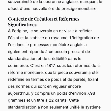
souveraineté de la couronne anglaise, marquant le
début d'une nouvelle ère de prestige monétaire.
Contexte de Création et Réformes
Significatives
À l'origine, le souverain en or visait à refléter
l'éclat et la stabilité du royaume. L'intégration de
l'or dans le processus monétaire anglais a
également répondu à un besoin pressant de
standardisation et de crédibilité dans le
commerce. C'est en 1817, sous les réformes de la
réforme monétaire, que la pièce souverain a été
redéfinie en termes de poids et de pureté, fixant
des normes qui sont en vigueur encore
aujourd'hui, y compris un poids d'environ 7,98
grammes et un titre à 22 carats. Cette
standardisation a non seulement unifié le système