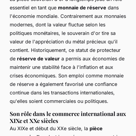
essentiel en tant que
monnaie de réserve
dans
l'économie mondiale. Contrairement aux monnaies
modernes, dont la valeur fluctue selon les
politiques monétaires, le souverain d'or tire sa
valeur de l'appréciation du métal précieux qu'il
contient. Historiquement, ce statut de protecteur
de
réserve de valeur
a permis aux économies de
maintenir une stabilité face à l'inflation et aux
crises économiques. Son emploi comme monnaie
de réserve a également favorisé une confiance
continue dans les transactions internationales,
qu'elles soient commerciales ou politiques.
Son rôle dans le commerce international aux
XIXe et XXe siècles
Au XIXe et début du XXe siècle, la
pièce