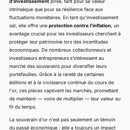
d'investissement
prisé, tant pour sa valeur
intrinsèque que pour sa résilience face aux
fluctuations monétaires. En tant qu'investissement
sûr, elle offre une
protection contre l'inflation
, un
avantage crucial pour les investisseurs cherchant à
protéger leur patrimoine lors des incertitudes
économiques. De nombreux collectionneurs et
investisseurs entrepreneurs s’intéressent au
marché des souverains pour diversifier leurs
portefeuilles. Grâce à la rareté de certaines
éditions et à la croissance continue du cours de
l'or, ces pièces captivent les marchés, promettant
de maintenir — voire de multiplier — leur valeur au
fil du temps.
La souverain d'or n'est pas seulement un témoin
du passé économique ; elle a toujours un impact