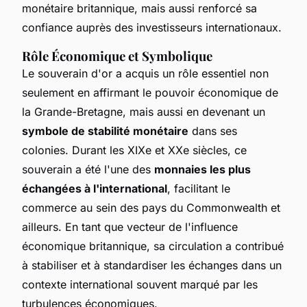
monétaire britannique, mais aussi renforcé sa
confiance auprès des investisseurs internationaux.
Rôle Économique et Symbolique
Le souverain d'or a acquis un rôle essentiel non
seulement en affirmant le pouvoir économique de
la Grande-Bretagne, mais aussi en devenant un
symbole de stabilité monétaire
dans ses
colonies. Durant les XIXe et XXe siècles, ce
souverain a été l'une des
monnaies les plus
échangées à l'international
, facilitant le
commerce au sein des pays du Commonwealth et
ailleurs. En tant que vecteur de l'influence
économique britannique, sa circulation a contribué
à stabiliser et à standardiser les échanges dans un
contexte international souvent marqué par les
turbulences économiques.