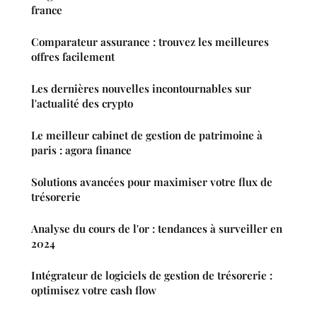
france
Comparateur assurance : trouvez les meilleures
offres facilement
Les dernières nouvelles incontournables sur
l'actualité des crypto
Le meilleur cabinet de gestion de patrimoine à
paris : agora finance
Solutions avancées pour maximiser votre flux de
trésorerie
Analyse du cours de l'or : tendances à surveiller en
2024
Intégrateur de logiciels de gestion de trésorerie :
optimisez votre cash flow