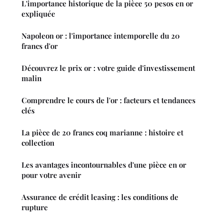
L'importance historique de la pièce 50 pesos en or
expliquée
Napoleon or : l'importance intemporelle du 20
francs d'or
Découvrez le prix or : votre guide d'investissement
malin
Comprendre le cours de l'or : facteurs et tendances
clés
La pièce de 20 francs coq marianne : histoire et
collection
Les avantages incontournables d'une pièce en or
pour votre avenir
Assurance de crédit leasing : les conditions de
rupture