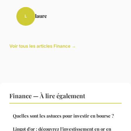
laure
L
Voir tous les articles Finance →
Finance — À lire également
Quelles sont les astuces pour investir en bourse ?
Lingot d'or : découvrez l'investissement en or en