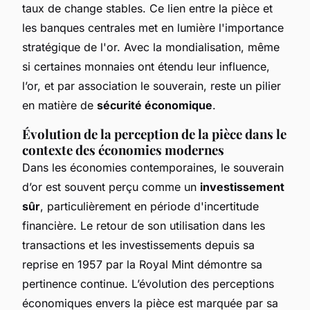
taux de change stables. Ce lien entre la pièce et
les banques centrales met en lumière l'importance
stratégique de l'or. Avec la mondialisation, même
si certaines monnaies ont étendu leur influence,
l’or, et par association le souverain, reste un pilier
en matière de
sécurité économique
.
Évolution de la perception de la pièce dans le
contexte des économies modernes
Dans les économies contemporaines, le souverain
d’or est souvent perçu comme un
investissement
sûr
, particulièrement en période d'incertitude
financière. Le retour de son utilisation dans les
transactions et les investissements depuis sa
reprise en 1957 par la Royal Mint démontre sa
pertinence continue. L’évolution des perceptions
économiques envers la pièce est marquée par sa