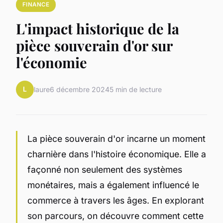
FINANCE
L'impact historique de la
pièce souverain d'or sur
l'économie
L
laure
6 décembre 2024
5 min de lecture
La pièce souverain d'or incarne un moment
charnière dans l'histoire économique. Elle a
façonné non seulement des systèmes
monétaires, mais a également influencé le
commerce à travers les âges. En explorant
son parcours, on découvre comment cette