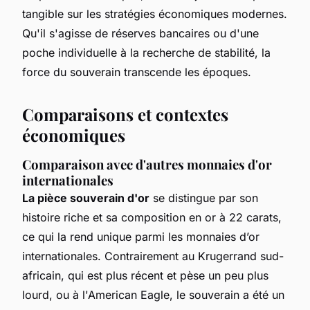
tangible sur les stratégies économiques modernes.
Qu'il s'agisse de réserves bancaires ou d'une
poche individuelle à la recherche de stabilité, la
force du souverain transcende les époques.
Comparaisons et contextes
économiques
Comparaison avec d'autres monnaies d'or
internationales
La pièce souverain d'or
se distingue par son
histoire riche et sa composition en or à 22 carats,
ce qui la rend unique parmi les monnaies d’or
internationales. Contrairement au Krugerrand sud-
africain, qui est plus récent et pèse un peu plus
lourd, ou à l'American Eagle, le souverain a été un