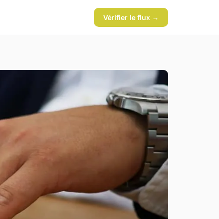
Vérifier le flux →