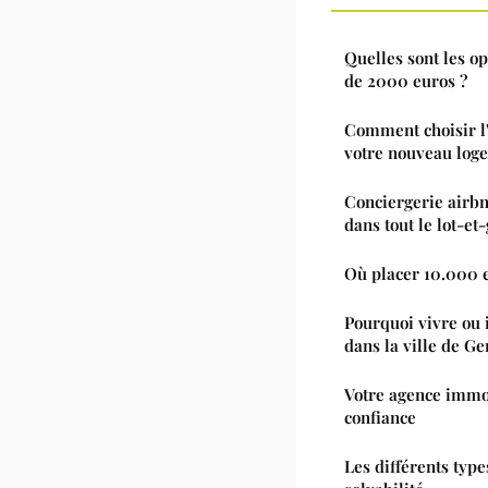
Quelles sont les op
de 2000 euros ?
Comment choisir l
votre nouveau loge
Conciergerie airbnb
dans tout le lot-et
Où placer 10.000 
Pourquoi vivre ou 
dans la ville de Ge
Votre agence immo
confiance
Les différents type