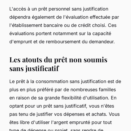
L'accès à un prêt personnel sans justification
dépendra également de l'évaluation effectuée par
l'établissement bancaire ou de crédit choisi. Ces
évaluations portent notamment sur la capacité
d'emprunt et de remboursement du demandeur.
Les atouts du prêt non soumis
sans justificatif
Le prêt à la consommation sans justification est de
plus en plus préféré par de nombreuses familles
en raison de sa grande flexibilité d'utilisation. En
optant pour un prêt sans justificatif, vous n'êtes
pas tenu de justifier vos dépenses et achats. Vous
êtes libre d'utiliser l'argent emprunté pour tout
type de dépense ou projet, sans rendre de