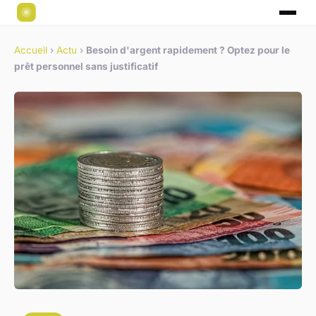
Accueil
›
Actu
›
Besoin d'argent rapidement ? Optez pour le
prêt personnel sans justificatif