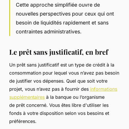
Cette approche simplifiée ouvre de
nouvelles perspectives pour ceux qui ont
besoin de liquidités rapidement et sans
contraintes administratives.
Le prêt sans justificatif, en bref
Un prêt sans justificatif est un type de crédit à la
consommation pour lequel vous n’avez pas besoin
de justifier vos dépenses. Quel que soit votre
projet, vous n’avez pas à fournir des
informations
supplémentaires
à la banque ou l’organisme
de prêt concerné. Vous êtes libre d'utiliser les
fonds à votre disposition selon vos besoins et
préférences.