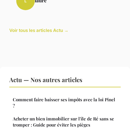
laure
L
Voir tous les articles Actu →
Actu — Nos autres articles
Comment faire baisser ses impôts avec la loi Pinel
?
Acheter un bien immobilier sur l'île de Ré sans se
tromper : Guide pour éviter les pièges