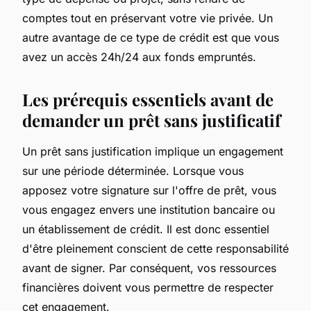
comptes tout en préservant votre vie privée. Un
autre avantage de ce type de crédit est que vous
avez un accès 24h/24 aux fonds empruntés.
Les prérequis essentiels avant de
demander un prêt sans justificatif
Un prêt sans justification implique un engagement
sur une période déterminée. Lorsque vous
apposez votre signature sur l'offre de prêt, vous
vous engagez envers une institution bancaire ou
un établissement de crédit. Il est donc essentiel
d'être pleinement conscient de cette responsabilité
avant de signer. Par conséquent, vos ressources
financières doivent vous permettre de respecter
cet engagement.