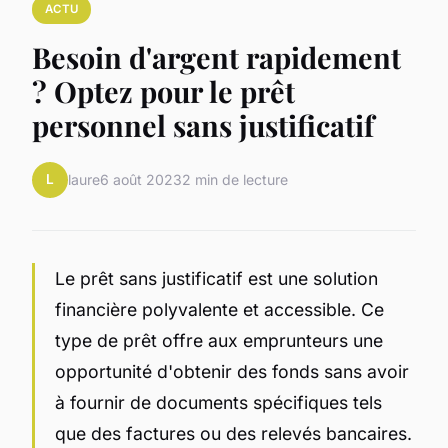
ACTU
Besoin d'argent rapidement
? Optez pour le prêt
personnel sans justificatif
L
laure
6 août 2023
2 min de lecture
Le prêt sans justificatif est une solution
financière polyvalente et accessible. Ce
type de prêt offre aux emprunteurs une
opportunité d'obtenir des fonds sans avoir
à fournir de documents spécifiques tels
que des factures ou des relevés bancaires.