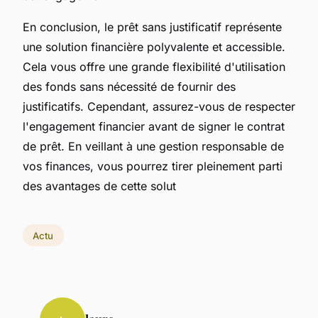
En conclusion, le prêt sans justificatif représente
une solution financière polyvalente et accessible.
Cela vous offre une grande flexibilité d'utilisation
des fonds sans nécessité de fournir des
justificatifs. Cependant, assurez-vous de respecter
l'engagement financier avant de signer le contrat
de prêt. En veillant à une gestion responsable de
vos finances, vous pourrez tirer pleinement parti
des avantages de cette solut
Actu