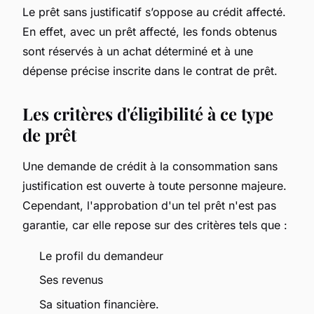
Le prêt sans justificatif s’oppose au crédit affecté.
En effet, avec un prêt affecté, les fonds obtenus
sont réservés à un achat déterminé et à une
dépense précise inscrite dans le contrat de prêt.
Les critères d'éligibilité à ce type
de prêt
Une demande de crédit à la consommation sans
justification est ouverte à toute personne majeure.
Cependant, l'approbation d'un tel prêt n'est pas
garantie, car elle repose sur des critères tels que :
Le profil du demandeur
Ses revenus
Sa situation financière.