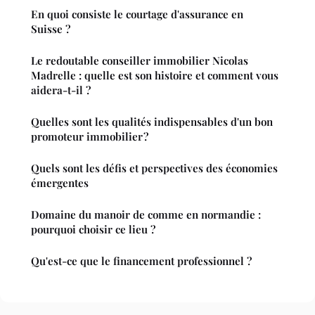
En quoi consiste le courtage d'assurance en
Suisse ?
Le redoutable conseiller immobilier Nicolas
Madrelle : quelle est son histoire et comment vous
aidera-t-il ?
Quelles sont les qualités indispensables d'un bon
promoteur immobilier ?
Quels sont les défis et perspectives des économies
émergentes
Domaine du manoir de comme en normandie :
pourquoi choisir ce lieu ?
Qu'est-ce que le financement professionnel ?