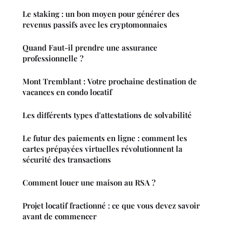
Le staking : un bon moyen pour générer des
revenus passifs avec les cryptomonnaies
Quand Faut-il prendre une assurance
professionnelle ?
Mont Tremblant : Votre prochaine destination de
vacances en condo locatif
Les différents types d'attestations de solvabilité
Le futur des paiements en ligne : comment les
cartes prépayées virtuelles révolutionnent la
sécurité des transactions
Comment louer une maison au RSA ?
Projet locatif fractionné : ce que vous devez savoir
avant de commencer