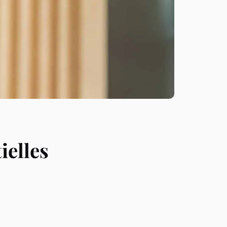
ielles