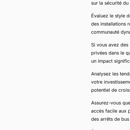
sur la sécurité du 
Évaluez le style 
des installations 
communauté dynam
Si vous avez des 
privées dans le q
un impact signific
Analysez les tend
votre investissem
potentiel de croi
Assurez-vous que 
accès facile aux 
des arrêts de bus 