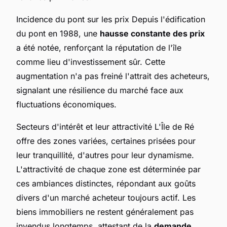
Incidence du pont sur les prix Depuis l'édification
du pont en 1988, une
hausse constante des prix
a été notée, renforçant la réputation de l'île
comme lieu d'investissement sûr. Cette
augmentation n'a pas freiné l'attrait des acheteurs,
signalant une résilience du marché face aux
fluctuations économiques.
Secteurs d'intérêt et leur attractivité L'Île de Ré
offre des zones variées, certaines prisées pour
leur tranquillité, d'autres pour leur dynamisme.
L'attractivité de chaque zone est déterminée par
ces ambiances distinctes, répondant aux goûts
divers d'un marché acheteur toujours actif. Les
biens immobiliers ne restent généralement pas
invendus longtemps, attestant de la
demande