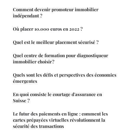
Comment devenir promoteur immobilier
indépendant ?
Où placer 10.000 euros en 2022 ?
Quel est le meilleur placement sécurisé ?
Quel centre de formation pour diagnostiqueur
immobilier choisir ?
Quels sont les défis et perspectives des économies
émergentes
En quoi consiste le courtage d'assurance en
Suisse ?
Le futur des paiements en ligne : comment les
cartes prépayées virtuelles révolutionnent la
sécurité des transactions