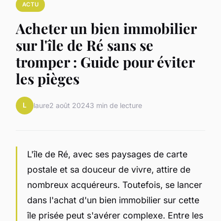
ACTU
Acheter un bien immobilier
sur l'île de Ré sans se
tromper : Guide pour éviter
les pièges
L
laure
2 août 2024
3 min de lecture
L'île de Ré, avec ses paysages de carte
postale et sa douceur de vivre, attire de
nombreux acquéreurs. Toutefois, se lancer
dans l'achat d'un bien immobilier sur cette
île prisée peut s'avérer complexe. Entre les