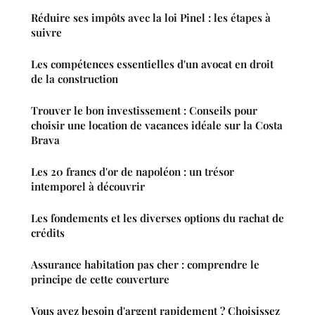
Réduire ses impôts avec la loi Pinel : les étapes à
suivre
Les compétences essentielles d'un avocat en droit
de la construction
Trouver le bon investissement : Conseils pour
choisir une location de vacances idéale sur la Costa
Brava
Les 20 francs d'or de napoléon : un trésor
intemporel à découvrir
Les fondements et les diverses options du rachat de
crédits
Assurance habitation pas cher : comprendre le
principe de cette couverture
Vous avez besoin d'argent rapidement ? Choisissez