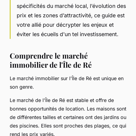
spécificités du marché local, l’évolution des
prix et les zones d’attractivité, ce guide est
votre allié pour décrypter les enjeux et
éviter les écueils d'un tel investissement.
Comprendre le marché
immobilier de l'Île de Ré
Le marché immobilier sur l'Île de Ré est unique en
son genre.
Le marché de l'Île de Ré est stable et offre de
bonnes opportunités de location. Les maisons sont
de différentes tailles et certaines ont des jardins ou
des piscines. Elles sont proches des plages, ce qui
rend les prix variés.