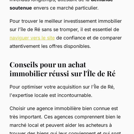
soutenue
envers ce marché particulier.
Pour trouver le meilleur investissement immobilier
sur l'île de Ré sans se tromper, il est essentiel de
naviguer vers le site
de confiance et de comparer
attentivement les offres disponibles.
Conseils pour un achat
immobilier réussi sur l'Île de Ré
Pour optimiser votre acquisition sur l'Île de Ré,
l'expertise locale est incontournable.
Choisir une agence immobilière bien connue est
très important. Ces agences comprennent bien le
marché local et peuvent aider les acheteurs à
trouver des biens qui leur conviennent et qui sont