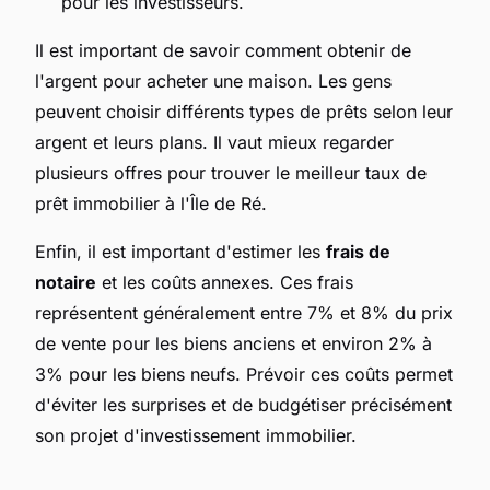
pour les investisseurs.
Il est important de savoir comment obtenir de
l'argent pour acheter une maison. Les gens
peuvent choisir différents types de prêts selon leur
argent et leurs plans. Il vaut mieux regarder
plusieurs offres pour trouver le meilleur taux de
prêt immobilier à l'Île de Ré.
Enfin, il est important d'estimer les
frais de
notaire
et les coûts annexes. Ces frais
représentent généralement entre 7% et 8% du prix
de vente pour les biens anciens et environ 2% à
3% pour les biens neufs. Prévoir ces coûts permet
d'éviter les surprises et de budgétiser précisément
son projet d'investissement immobilier.