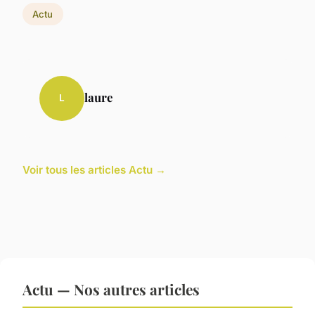
Actu
laure
L
Voir tous les articles Actu →
Actu — Nos autres articles