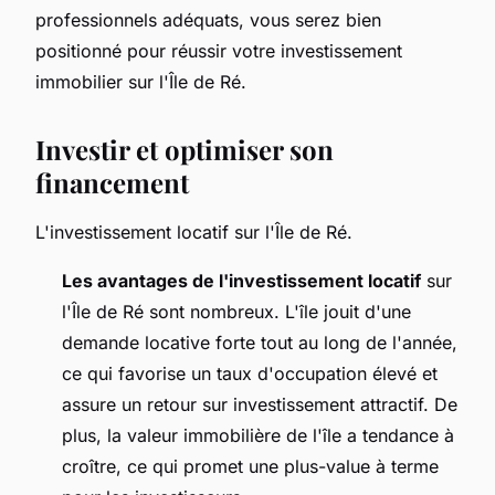
professionnels adéquats, vous serez bien
positionné pour réussir votre investissement
immobilier sur l'Île de Ré.
Investir et optimiser son
financement
L'investissement locatif sur l'Île de Ré.
Les avantages de l'investissement locatif
sur
l'Île de Ré sont nombreux. L'île jouit d'une
demande locative forte tout au long de l'année,
ce qui favorise un taux d'occupation élevé et
assure un retour sur investissement attractif. De
plus, la valeur immobilière de l'île a tendance à
croître, ce qui promet une plus-value à terme