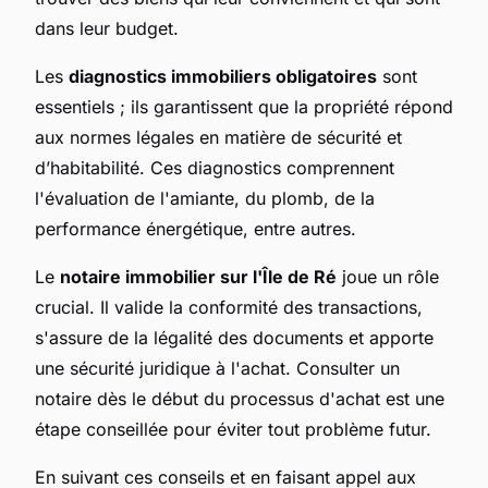
dans leur budget.
Les
diagnostics immobiliers obligatoires
sont
essentiels ; ils garantissent que la propriété répond
aux normes légales en matière de sécurité et
d’habitabilité. Ces diagnostics comprennent
l'évaluation de l'amiante, du plomb, de la
performance énergétique, entre autres.
Le
notaire immobilier sur l'Île de Ré
joue un rôle
crucial. Il valide la conformité des transactions,
s'assure de la légalité des documents et apporte
une sécurité juridique à l'achat. Consulter un
notaire dès le début du processus d'achat est une
étape conseillée pour éviter tout problème futur.
En suivant ces conseils et en faisant appel aux