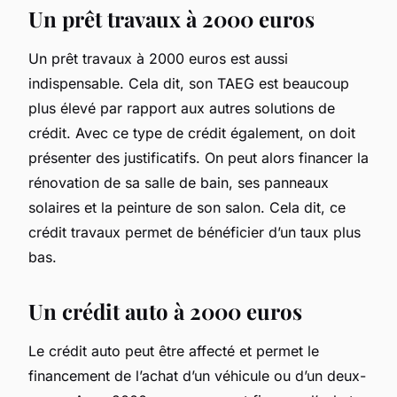
Un prêt travaux à 2000 euros
Un prêt travaux à 2000 euros est aussi
indispensable. Cela dit, son TAEG est beaucoup
plus élevé par rapport aux autres solutions de
crédit. Avec ce type de crédit également, on doit
présenter des justificatifs. On peut alors financer la
rénovation de sa salle de bain, ses panneaux
solaires et la peinture de son salon. Cela dit, ce
crédit travaux permet de bénéficier d’un taux plus
bas.
Un crédit auto à 2000 euros
Le crédit auto peut être affecté et permet le
financement de l’achat d’un véhicule ou d’un deux-