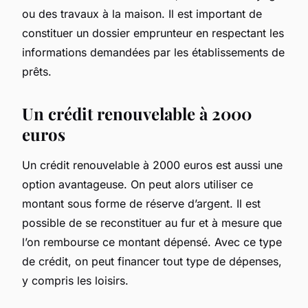
ou des travaux à la maison. Il est important de
constituer un dossier emprunteur en respectant les
informations demandées par les établissements de
prêts.
Un crédit renouvelable à 2000
euros
Un crédit renouvelable à 2000 euros est aussi une
option avantageuse. On peut alors utiliser ce
montant sous forme de réserve d’argent. Il est
possible de se reconstituer au fur et à mesure que
l’on rembourse ce montant dépensé. Avec ce type
de crédit, on peut financer tout type de dépenses,
y compris les loisirs.