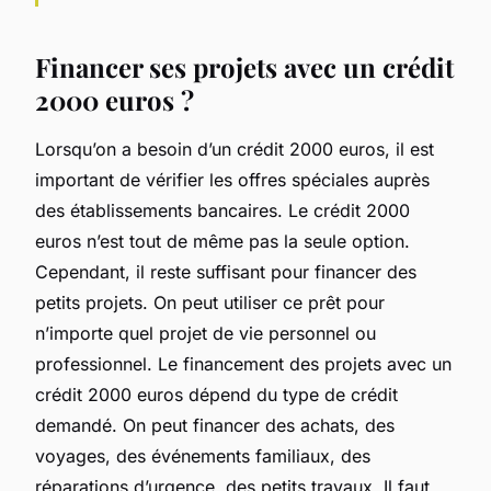
Financer ses projets avec un crédit
2000 euros ?
Lorsqu’on a besoin d’un crédit 2000 euros, il est
important de vérifier les offres spéciales auprès
des établissements bancaires. Le crédit 2000
euros n’est tout de même pas la seule option.
Cependant, il reste suffisant pour financer des
petits projets. On peut utiliser ce prêt pour
n’importe quel projet de vie personnel ou
professionnel. Le financement des projets avec un
crédit 2000 euros dépend du type de crédit
demandé. On peut financer des achats, des
voyages, des événements familiaux, des
réparations d’urgence, des petits travaux. Il faut