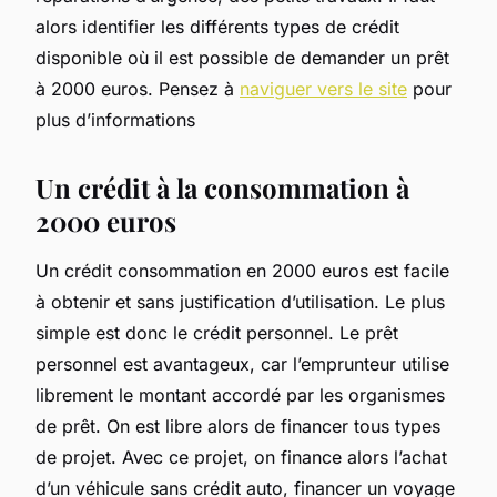
alors identifier les différents types de crédit
disponible où il est possible de demander un prêt
à 2000 euros. Pensez à
naviguer vers le site
pour
plus d’informations
Un crédit à la consommation à
2000 euros
Un crédit consommation en 2000 euros est facile
à obtenir et sans justification d’utilisation. Le plus
simple est donc le crédit personnel. Le prêt
personnel est avantageux, car l’emprunteur utilise
librement le montant accordé par les organismes
de prêt. On est libre alors de financer tous types
de projet. Avec ce projet, on finance alors l’achat
d’un véhicule sans crédit auto, financer un voyage