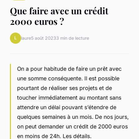
Que faire avec un crédit
2000 euros ?
L
laure
5 août 2023
3 min de lecture
On a pour habitude de faire un prêt avec
une somme conséquente. Il est possible
pourtant de réaliser ses projets et de
toucher immédiatement au montant sans
attendre un délai pouvant s’étendre de
quelques semaines à un mois. De nos jours,
on peut demander un crédit de 2000 euros
en moins de 24h. Les détails.