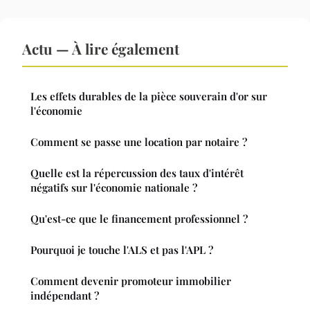
Actu — À lire également
Les effets durables de la pièce souverain d'or sur
l'économie
Comment se passe une location par notaire ?
Quelle est la répercussion des taux d'intérêt
négatifs sur l'économie nationale ?
Qu'est-ce que le financement professionnel ?
Pourquoi je touche l'ALS et pas l'APL ?
Comment devenir promoteur immobilier
indépendant ?