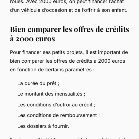
roues. Avec 2000 euros, on peut financer l’achat
d’un véhicule d’occasion et de l’offrir à son enfant.
Bien comparer les offres de crédits
à 2000 euros
Pour financer ses petits projets, il est important de
bien comparer les offres de crédits à 2000 euros
en fonction de certains paramètres :
La durée du prêt ;
Le montant des mensualités ;
Les conditions d’octroi au crédit ;
Les conditions de remboursement ;
Les dossiers à fournir.