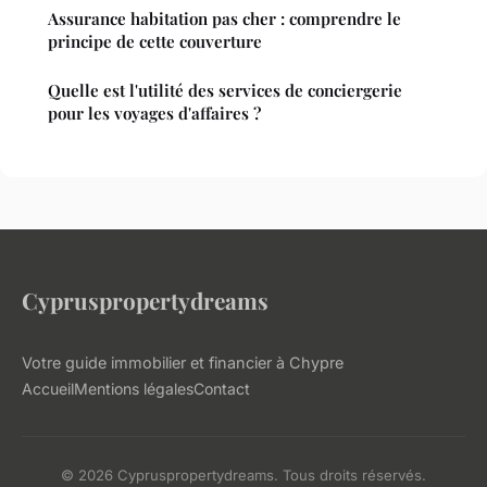
Assurance habitation pas cher : comprendre le
principe de cette couverture
Quelle est l'utilité des services de conciergerie
pour les voyages d'affaires ?
Cypruspropertydreams
Votre guide immobilier et financier à Chypre
Accueil
Mentions légales
Contact
© 2026 Cypruspropertydreams. Tous droits réservés.