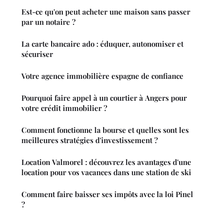
Est-ce qu'on peut acheter une maison sans passer
par un notaire ?
La carte bancaire ado : éduquer, autonomiser et
sécuriser
Votre agence immobilière espagne de confiance
Pourquoi faire appel à un courtier à Angers pour
votre crédit immobilier ?
Comment fonctionne la bourse et quelles sont les
meilleures stratégies d'investissement ?
Location Valmorel : découvrez les avantages d'une
location pour vos vacances dans une station de ski
Comment faire baisser ses impôts avec la loi Pinel
?