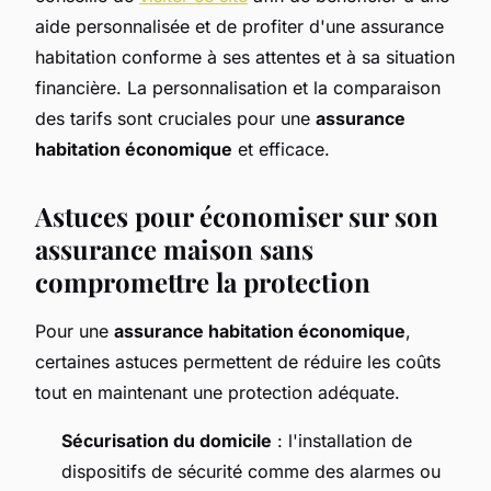
aide personnalisée et de profiter d'une assurance
habitation conforme à ses attentes et à sa situation
financière. La personnalisation et la comparaison
des tarifs sont cruciales pour une
assurance
habitation économique
et efficace.
Astuces pour économiser sur son
assurance maison sans
compromettre la protection
Pour une
assurance habitation économique
,
certaines astuces permettent de réduire les coûts
tout en maintenant une protection adéquate.
Sécurisation du domicile
: l'installation de
dispositifs de sécurité comme des alarmes ou