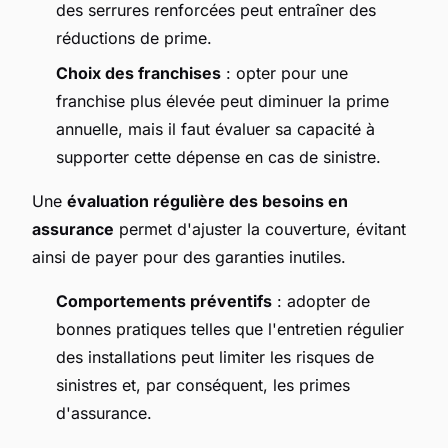
des serrures renforcées peut entraîner des
réductions de prime.
Choix des franchises
: opter pour une
franchise plus élevée peut diminuer la prime
annuelle, mais il faut évaluer sa capacité à
supporter cette dépense en cas de sinistre.
Une
évaluation régulière des besoins en
assurance
permet d'ajuster la couverture, évitant
ainsi de payer pour des garanties inutiles.
Comportements préventifs
: adopter de
bonnes pratiques telles que l'entretien régulier
des installations peut limiter les risques de
sinistres et, par conséquent, les primes
d'assurance.