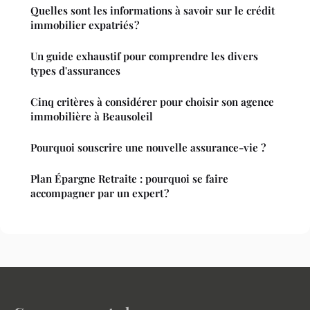
Quelles sont les informations à savoir sur le crédit
immobilier expatriés ?
Un guide exhaustif pour comprendre les divers
types d'assurances
Cinq critères à considérer pour choisir son agence
immobilière à Beausoleil
Pourquoi souscrire une nouvelle assurance-vie ?
Plan Épargne Retraite : pourquoi se faire
accompagner par un expert ?