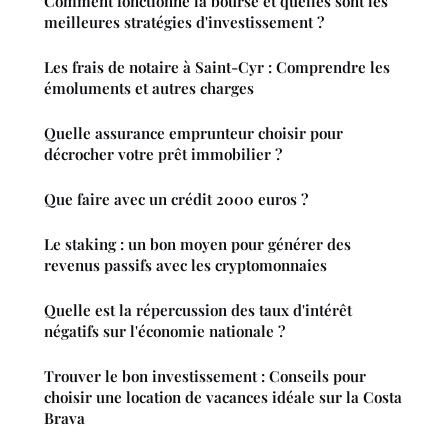
Comment fonctionne la bourse et quelles sont les
meilleures stratégies d'investissement ?
Les frais de notaire à Saint-Cyr : Comprendre les
émoluments et autres charges
Quelle assurance emprunteur choisir pour
décrocher votre prêt immobilier ?
Que faire avec un crédit 2000 euros ?
Le staking : un bon moyen pour générer des
revenus passifs avec les cryptomonnaies
Quelle est la répercussion des taux d'intérêt
négatifs sur l'économie nationale ?
Trouver le bon investissement : Conseils pour
choisir une location de vacances idéale sur la Costa
Brava