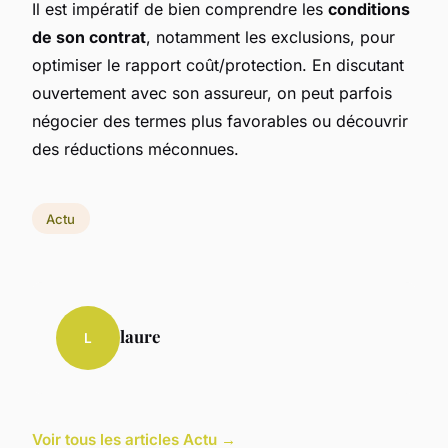
Il est impératif de bien comprendre les
conditions
de son contrat
, notamment les exclusions, pour
optimiser le rapport coût/protection. En discutant
ouvertement avec son assureur, on peut parfois
négocier des termes plus favorables ou découvrir
des réductions méconnues.
Actu
laure
L
Voir tous les articles Actu →