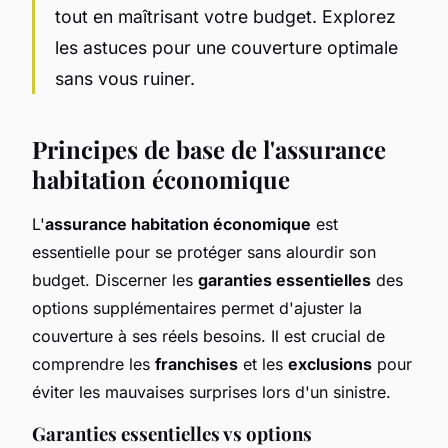
tout en maîtrisant votre budget. Explorez
les astuces pour une couverture optimale
sans vous ruiner.
Principes de base de l'assurance
habitation économique
L'
assurance habitation économique
est
essentielle pour se protéger sans alourdir son
budget. Discerner les
garanties essentielles
des
options supplémentaires permet d'ajuster la
couverture à ses réels besoins. Il est crucial de
comprendre les
franchises
et les
exclusions
pour
éviter les mauvaises surprises lors d'un sinistre.
Garanties essentielles vs options