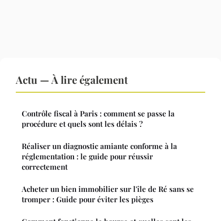
Actu — À lire également
Contrôle fiscal à Paris : comment se passe la
procédure et quels sont les délais ?
Réaliser un diagnostic amiante conforme à la
réglementation : le guide pour réussir
correctement
Acheter un bien immobilier sur l'île de Ré sans se
tromper : Guide pour éviter les pièges