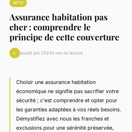
ACTU
Assurance habitation pas
cher : comprendre le
principe de cette couverture
L
laure
6 juin 2024
3 min de lecture
Choisir une assurance habitation
économique ne signifie pas sacrifier votre
sécurité ; c'est comprendre et opter pour
les garanties adaptées à vos réels besoins.
Démystifiez avec nous les franches et
exclusions pour une sérénité préservée,