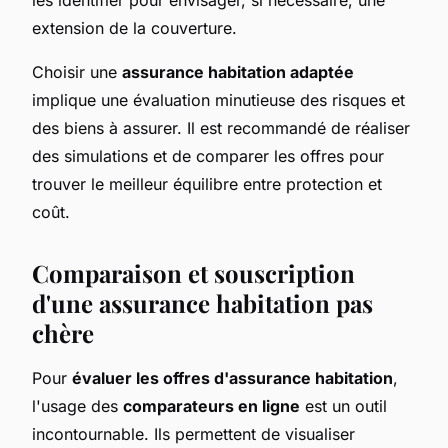
extension de la couverture.
Choisir une
assurance habitation adaptée
implique une évaluation minutieuse des risques et
des biens à assurer. Il est recommandé de réaliser
des simulations et de comparer les offres pour
trouver le meilleur équilibre entre protection et
coût.
Comparaison et souscription
d'une assurance habitation pas
chère
Pour
évaluer les offres d'assurance habitation
,
l'usage des
comparateurs en ligne
est un outil
incontournable. Ils permettent de visualiser