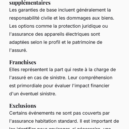
supplémentaires
Les garanties de base incluent généralement la
responsabilité civile et les dommages aux biens.
Les options comme la protection juridique ou
l'assurance des appareils électriques sont
adaptées selon le profil et le patrimoine de
l'assuré.
Franchises
Elles représentent la part qui reste à la charge de
l'assuré en cas de sinistre. Leur compréhension
est primordiale pour évaluer l'impact financier
d'un éventuel sinistre.
Exclusions
Certains événements ne sont pas couverts par
l'assurance habitation standard. Il est important de
les identifier pour envisager, si nécessaire, une