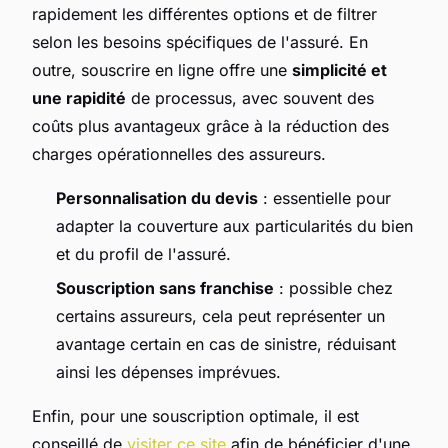
rapidement les différentes options et de filtrer
selon les besoins spécifiques de l'assuré. En
outre, souscrire en ligne offre une
simplicité et
une rapidité
de processus, avec souvent des
coûts plus avantageux grâce à la réduction des
charges opérationnelles des assureurs.
Personnalisation du devis
: essentielle pour
adapter la couverture aux particularités du bien
et du profil de l'assuré.
Souscription sans franchise
: possible chez
certains assureurs, cela peut représenter un
avantage certain en cas de sinistre, réduisant
ainsi les dépenses imprévues.
Enfin, pour une souscription optimale, il est
conseillé de
visiter ce site
afin de bénéficier d'une