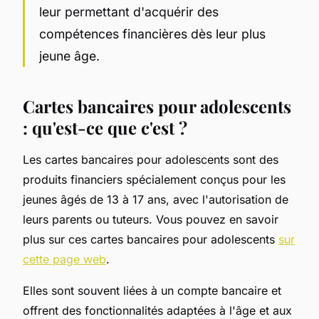
leur permettant d'acquérir des
compétences financières dès leur plus
jeune âge.
Cartes bancaires pour adolescents
: qu'est-ce que c'est ?
Les cartes bancaires pour adolescents sont des
produits financiers spécialement conçus pour les
jeunes âgés de 13 à 17 ans, avec l'autorisation de
leurs parents ou tuteurs. Vous pouvez en savoir
plus sur ces cartes bancaires pour adolescents
sur
cette page web
.
Elles sont souvent liées à un compte bancaire et
offrent des fonctionnalités adaptées à l'âge et aux