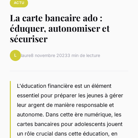
ACTU
La carte bancaire ado :
éduquer, autonomiser et
sécuriser
L
laure
8 novembre 2023
3 min de lecture
L'éducation financière est un élément
essentiel pour préparer les jeunes à gérer
leur argent de manière responsable et
autonome. Dans cette ère numérique, les
cartes bancaires pour adolescents jouent
un rôle crucial dans cette éducation, en