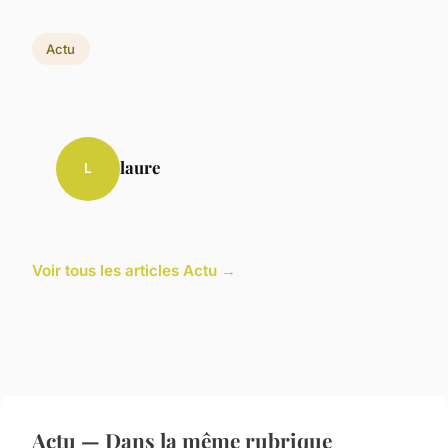
Actu
laure
L
Voir tous les articles Actu →
Actu — Dans la même rubrique