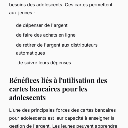
besoins des adolescents. Ces cartes permettent
aux jeunes :
de dépenser de l'argent
de faire des achats en ligne
de retirer de l'argent aux distributeurs
automatiques
de suivre leurs dépenses
Bénéfices liés à l'utilisation des
cartes bancaires pour les
adolescents
L'une des principales forces des cartes bancaires
pour adolescents est leur capacité à enseigner la
gestion de l'argent. Les jeunes peuvent apprendre