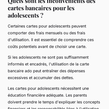
Quels sont les inconvénients des
cartes bancaires pour les
adolescents ?
Certaines cartes pour adolescents peuvent
comporter des frais mensuels ou des frais
d'utilisation. Il est essentiel de comprendre ces
coûts potentiels avant de choisir une carte.
Si les adolescents ne sont pas suffisamment
informés et encadrés, l'utilisation de la carte
bancaire ado peut entraîner des dépenses
excessives et accumuler des dettes.
Les cartes pour adolescents nécessitent une
éducation financière adéquate. Les parents
doivent prendre le temps d'expliquer les concepts
financiers et les responsabilités liées à l'utilisation