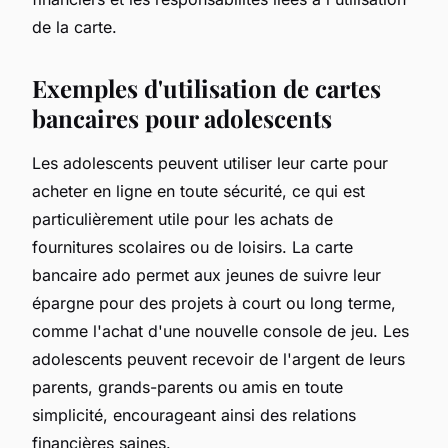
de la carte.
Exemples d'utilisation de cartes
bancaires pour adolescents
Les adolescents peuvent utiliser leur carte pour
acheter en ligne en toute sécurité, ce qui est
particulièrement utile pour les achats de
fournitures scolaires ou de loisirs. La carte
bancaire ado permet aux jeunes de suivre leur
épargne pour des projets à court ou long terme,
comme l'achat d'une nouvelle console de jeu. Les
adolescents peuvent recevoir de l'argent de leurs
parents, grands-parents ou amis en toute
simplicité, encourageant ainsi des relations
financières saines.