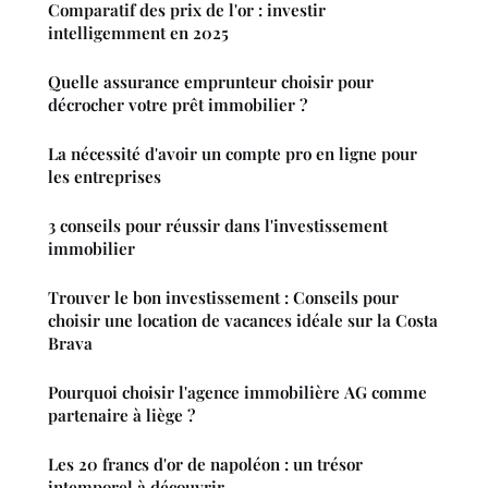
Comparatif des prix de l'or : investir
intelligemment en 2025
Quelle assurance emprunteur choisir pour
décrocher votre prêt immobilier ?
La nécessité d'avoir un compte pro en ligne pour
les entreprises
3 conseils pour réussir dans l'investissement
immobilier
Trouver le bon investissement : Conseils pour
choisir une location de vacances idéale sur la Costa
Brava
Pourquoi choisir l'agence immobilière AG comme
partenaire à liège ?
Les 20 francs d'or de napoléon : un trésor
intemporel à découvrir