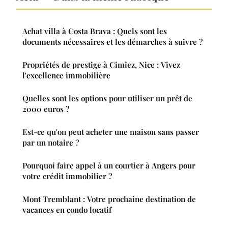
Achat villa à Costa Brava : Quels sont les
documents nécessaires et les démarches à suivre ?
Propriétés de prestige à Cimiez, Nice : Vivez
l'excellence immobilière
Quelles sont les options pour utiliser un prêt de
2000 euros ?
Est-ce qu'on peut acheter une maison sans passer
par un notaire ?
Pourquoi faire appel à un courtier à Angers pour
votre crédit immobilier ?
Mont Tremblant : Votre prochaine destination de
vacances en condo locatif