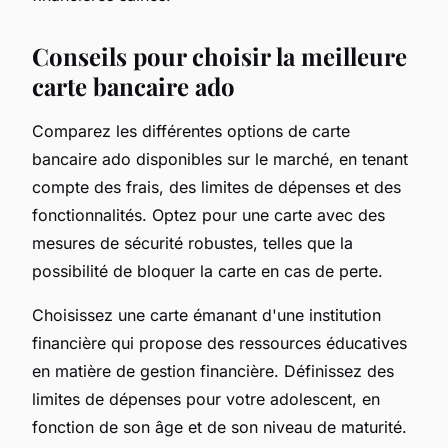
Conseils pour choisir la meilleure
carte bancaire ado
Comparez les différentes options de carte
bancaire ado disponibles sur le marché, en tenant
compte des frais, des limites de dépenses et des
fonctionnalités. Optez pour une carte avec des
mesures de sécurité robustes, telles que la
possibilité de bloquer la carte en cas de perte.
Choisissez une carte émanant d'une institution
financière qui propose des ressources éducatives
en matière de gestion financière. Définissez des
limites de dépenses pour votre adolescent, en
fonction de son âge et de son niveau de maturité.