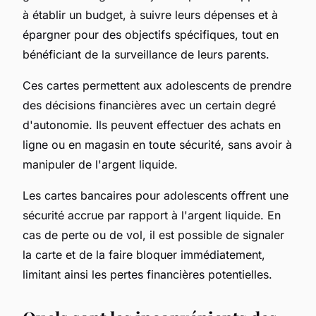
à établir un budget, à suivre leurs dépenses et à
épargner pour des objectifs spécifiques, tout en
bénéficiant de la surveillance de leurs parents.
Ces cartes permettent aux adolescents de prendre
des décisions financières avec un certain degré
d'autonomie. Ils peuvent effectuer des achats en
ligne ou en magasin en toute sécurité, sans avoir à
manipuler de l'argent liquide.
Les cartes bancaires pour adolescents offrent une
sécurité accrue par rapport à l'argent liquide. En
cas de perte ou de vol, il est possible de signaler
la carte et de la faire bloquer immédiatement,
limitant ainsi les pertes financières potentielles.