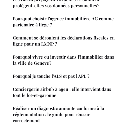
protègent-elles vos données personnelles ?
Pourquoi choisir l'agence immobilière AG comme
partenaire à liège ?
Comment se déroulent les déclarations fiscales en
ligne pour un LMNP ?
Pourquoi vivre ou investir dans l'immobilier dans
la ville de Genève ?
Pourquoi je touche l'ALS et pas l'APL ?
Conciergerie airbnb à agen : elle intervient dans
tout le lot-et-garonne
Réaliser un diagnostic amiante conforme à la
réglementation : le guide pour réussir
correctement