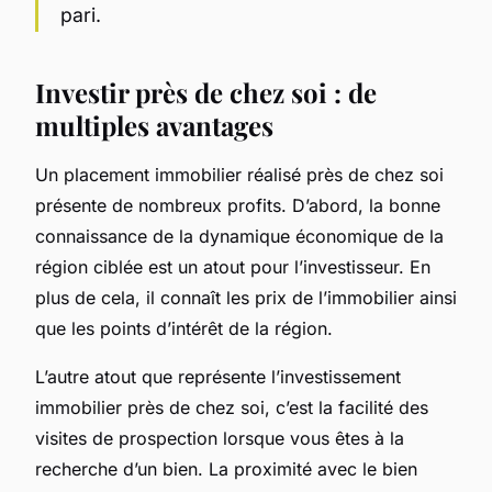
pari.
Investir près de chez soi : de
multiples avantages
Un placement immobilier réalisé près de chez soi
présente de nombreux profits. D’abord, la bonne
connaissance de la dynamique économique de la
région ciblée est un atout pour l’investisseur. En
plus de cela, il connaît les prix de l’immobilier ainsi
que les points d’intérêt de la région.
L’autre atout que représente l’investissement
immobilier près de chez soi, c’est la facilité des
visites de prospection lorsque vous êtes à la
recherche d’un bien. La proximité avec le bien