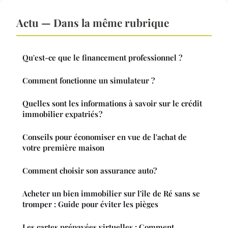
Actu — Dans la même rubrique
Qu'est-ce que le financement professionnel ?
Comment fonctionne un simulateur ?
Quelles sont les informations à savoir sur le crédit
immobilier expatriés ?
Conseils pour économiser en vue de l'achat de
votre première maison
Comment choisir son assurance auto?
Acheter un bien immobilier sur l'île de Ré sans se
tromper : Guide pour éviter les pièges
Les cartes prépayées virtuelles : Comment