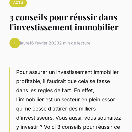
ACTU
3 conseils pour réussir dans
l'investissement immobilier
L
laure
16 février 2023
2 min de lecture
Pour assurer un investissement immobilier
profitable, il faudrait que cela se fasse
dans les règles de l’art. En effet,
l’immobilier est un secteur en plein essor
qui ne cesse d’attirer des milliers
d’investisseurs. Vous aussi, vous souhaitez
y investir ? Voici 3 conseils pour réussir ce