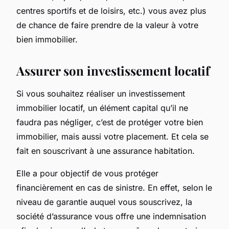
centres sportifs et de loisirs, etc.) vous avez plus
de chance de faire prendre de la valeur à votre
bien immobilier.
Assurer son investissement locatif
Si vous souhaitez réaliser un investissement
immobilier locatif, un élément capital qu’il ne
faudra pas négliger, c’est de protéger votre bien
immobilier, mais aussi votre placement. Et cela se
fait en souscrivant à une assurance habitation.
Elle a pour objectif de vous protéger
financièrement en cas de sinistre. En effet, selon le
niveau de garantie auquel vous souscrivez, la
société d’assurance vous offre une indemnisation