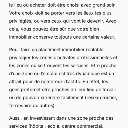
le lieu où acheter doit être choisi avec grand soin.
Votre choix doit se porter vers les lieux les plus
privilégiés, ou vers ceux qui vont le devenir. Avec
cela, vous pouvez être sûr que votre bien
immobilier conserve toujours une certaine valeur.
Pour faire un placement immobilier rentable,
privilégier les zones d’activités professionnelles et
les zones où se trouvent les services. Être proche
d’une zone où l’emploi est très dynamique est un
attrait pour de nombreux d’actifs. En effet, les
gens préfèrent être proches de leur lieu de travail
ou de pouvoir si rendre facilement (réseau routier,
ferroviaire ou autres).
Aussi, en investissant dans une zone proche des
services (hôpital, école, centre commercial,