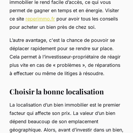
immobilier le rend facile d’accès, ce qui vous
permet de gagner en temps et en énergie. Visiter
ce site
reperimmo.fr
pour avoir tous les conseils
pour acheter un bien près de chez soi.
L’autre avantage, c'est la chance de pouvoir se
déplacer rapidement pour se rendre sur place.
Cela permet à l’investisseur-propriétaire de réagir
plus vite en cas de « problèmes », de réparations
à effectuer ou même de litiges à résoudre.
Choisir la bonne localisation
La localisation d’un bien immobilier est le premier
facteur qui affecte son prix. La valeur d’un bien
dépend beaucoup de son emplacement
géographique. Alors, avant d’investir dans un bien,